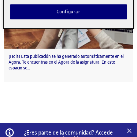
Configurar
¡Hola! Esta publicación se ha generado automáticamente en el
Ágora. Te encuentras en el Ágora de la asignatura. En este
espacio se…
×
Información
¿Eres parte de la comunidad? Accede