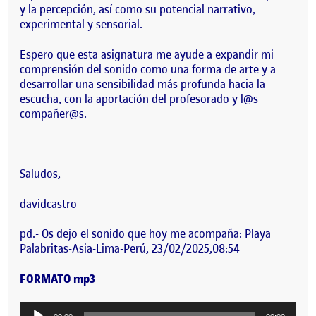
y la percepción, así como su potencial narrativo,
experimental y sensorial.
Espero que esta asignatura me ayude a expandir mi
comprensión del sonido como una forma de arte y a
desarrollar una sensibilidad más profunda hacia la
escucha, con la aportación del profesorado y l@s
compañer@s.
Saludos,
davidcastro
pd.- Os dejo el sonido que hoy me acompaña: Playa
Palabritas-Asia-Lima-Perú, 23/02/2025,08:54
FORMATO mp3
Reproductor