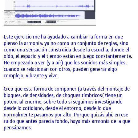
Este ejercicio me ha ayudado a cambiar la forma en que
pienso la armonía: ya no como un conjunto de reglas, sino
como una sensación construida desde la escucha, donde el
oído, el espacio y el tiempo están en juego constantemente.
He empezado a ver (y a oír) que los sonidos más simples,
cuando se relacionan con otros, pueden generar algo
complejo, vibrante y vivo.
Creo que esta forma de componer (a través del montaje de
bloques, de densidades, de choques tímbricos( tiene un
potencial enorme, sobre todo si seguimos investigando
desde lo cotidiano, desde el entorno, desde lo que
normalmente pasamos por alto. Porque quizás ahí, en ese
ruido que antes parecía fondo, haya más armonía de la que
pensábamos.