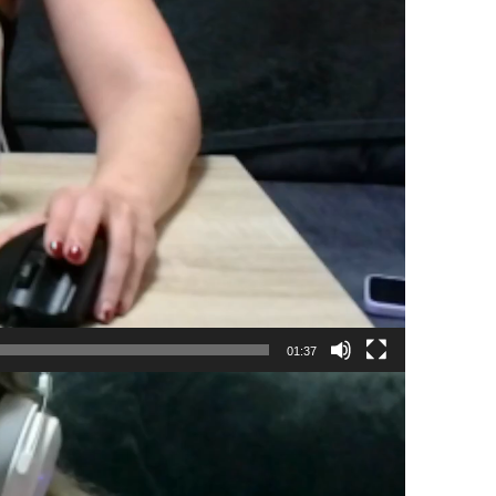
01:37