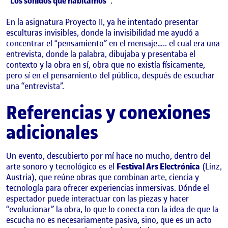
“Los sonidos que habitamos”
.
En la asignatura Proyecto II, ya he intentado presentar
esculturas invisibles, donde la invisibilidad me ayudó a
concentrar el “pensamiento” en el mensaje….. el cual era una
entrevista, donde la palabra, dibujaba y presentaba el
contexto y la obra en sí, obra que no existía físicamente,
pero sí en el pensamiento del público, después de escuchar
una “entrevista”.
Referencias y conexiones
adicionales
Un evento, descubierto por mí hace no mucho, dentro del
arte sonoro y tecnológico es el
Festival Ars Electrónica
(Linz,
Austria), que reúne obras que combinan arte, ciencia y
tecnología para ofrecer experiencias inmersivas. Dónde el
espectador puede interactuar con las piezas y hacer
“evolucionar” la obra, lo que lo conecta con la idea de que la
escucha no es necesariamente pasiva, sino, que es un acto