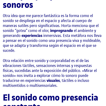
sonoros
Otra idea que me parece fantástica es la forma como el
sonido se despliega en el espacio y afecta al cuerpo de
maneras sutiles pero significativas. Horta menciona que el
sonido “gotea” como el olor,
impregnando
el ambiente y
generando
experiencias
inmersivas. Esta metáfora nos lleva
a pensar en el sonido como una presencia viva y moldeable,
que se adapta y transforma según el espacio en el que se
sucede.
Otra relación entre sonido y corporalidad es el de las
vibraciones táctiles, sensaciones internas y respuestas
físicas, sucedidas ante la exposición del público. «Mirar el
sonido» nos invita a explorar cómo lo sonoro puede
traducirse en experiencias
visuales
, táctiles o incluso
multisentidos o multisensoriales.
El sonido como presencia