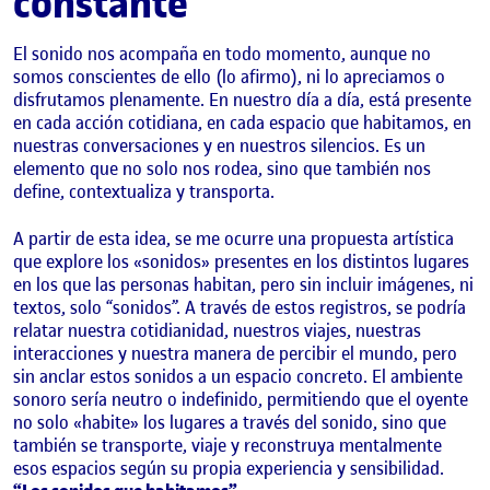
constante
El sonido nos acompaña en todo momento, aunque no
somos conscientes de ello (lo afirmo), ni lo apreciamos o
disfrutamos plenamente. En nuestro día a día, está presente
en cada acción cotidiana, en cada espacio que habitamos, en
nuestras conversaciones y en nuestros silencios. Es un
elemento que no solo nos rodea, sino que también nos
define, contextualiza y transporta.
A partir de esta idea, se me ocurre una propuesta artística
que explore los «sonidos» presentes en los distintos lugares
en los que las personas habitan, pero sin incluir imágenes, ni
textos, solo “sonidos”. A través de estos registros, se podría
relatar nuestra cotidianidad, nuestros viajes, nuestras
interacciones y nuestra manera de percibir el mundo, pero
sin anclar estos sonidos a un espacio concreto. El ambiente
sonoro sería neutro o indefinido, permitiendo que el oyente
no solo «habite» los lugares a través del sonido, sino que
también se transporte, viaje y reconstruya mentalmente
esos espacios según su propia experiencia y sensibilidad.